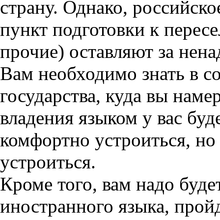
страну. Однако, российско
пункт подготовки к пересе
прочие) оставляют за нен
Вам необходимо знать в с
государства, куда вы намер
владения языком у вас буд
комфортно устроиться, но
устроиться.
Кроме того, вам надо буде
иностранного языка, прой