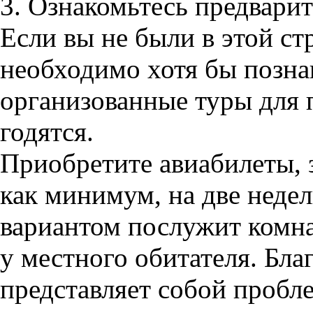
3. Ознакомьтесь предварит
Если вы не были в этой стр
необходимо хотя бы позна
организованные туры для 
годятся.
Приобретите авиабилеты, з
как минимум, на две неде
вариантом послужит комна
у местного обитателя. Благ
представляет собой пробл