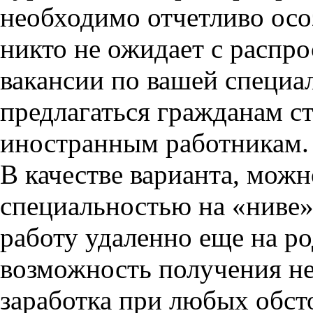
необходимо отчетливо осоз
никто не ожидает с распр
вакансии по вашей специал
предлагаться гражданам с
иностранным работникам.
В качестве варианта, можн
специальностью на «ниве»
работу удаленно еще на ро
возможность получения н
заработка при любых обсто