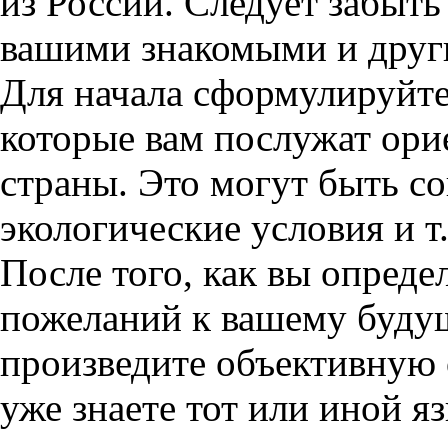
из России. Следует забыть
вашими знакомыми и друг
Для начала сформулируйте 
которые вам послужат ори
страны. Это могут быть с
экологические условия и т.
После того, как вы опреде
пожеланий к вашему буду
произведите объективную 
уже знаете тот или иной яз