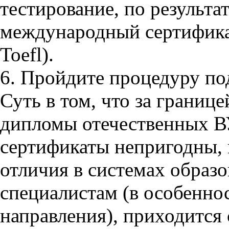
тестирование, по результа
международный сертификат 
Toefl).
6. Пройдите процедуру по
Суть в том, что за границ
дипломы отечественных В
сертификаты непригодны, 
отличия в системах образо
специалистам (в особенно
направления), приходится 