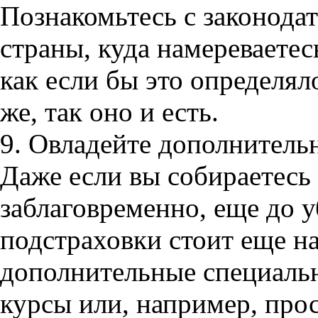
Познакомьтесь с законода
страны, куда намереваетесь
как если бы это определял
же, так оно и есть.
9. Овладейте дополнитель
Даже если вы собираетесь
заблаговременно, еще до у
подстраховки стоит еще н
дополнительные специаль
курсы или, например, про