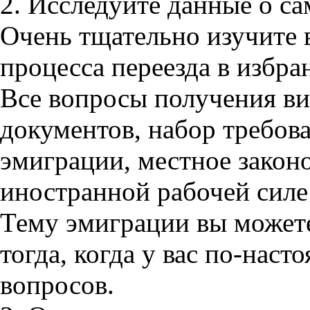
2. Исследуйте данные о с
Очень тщательно изучите
процесса переезда в избра
Все вопросы получения в
документов, набор требов
эмиграции, местное законо
иностранной рабочей силе 
Тему эмиграции вы можете
тогда, когда у вас по-нас
вопросов.