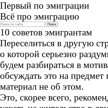
Первый по эмиграции
Всё про эмиграцию
10 советов эмигрантам
Переселиться в другую ст
о которой серьезно разду
будем разбираться в мотив
обсуждать это на предмет 
материал не об этом.
Это, скорее всего, рекоме