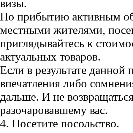
визы.
По прибытию активным об
местными жителями, посе
приглядывайтесь к стоимо
актуальных товаров.
Если в результате данной 
впечатления либо сомнени
дальше. И не возвращаться
разочаровавшему вас.
4. Посетите посольство.