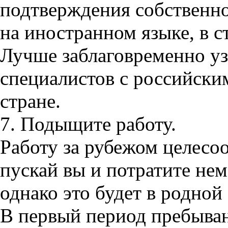
подтверждения собственно
на иностранном языке, в с
Лучше заблаговременно у
специалистов с российски
стране.
7. Подыщите работу.
Работу за рубежом целесоо
пускай вы и потратите не
однако это будет в родной
В первый период пребыван