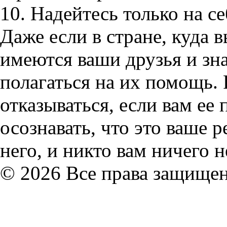
10. Надейтесь только на се
Даже если в стране, куда 
имеются ваши друзья и зна
полагаться на их помощь. 
отказываться, если вам ее
осознавать, что это ваше р
него, и никто вам ничего н
© 2026 Все права защище