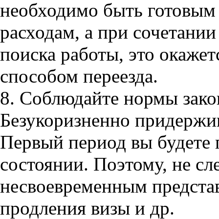
необходимо быть готовым
расходам, а при сочетании
поиска работы, это окаже
способом переезда.
8. Соблюдайте нормы зако
Безукоризненно придержив
Первый период вы будете 
состоянии. Поэтому, не с
несвоевременным предста
продления визы и др.