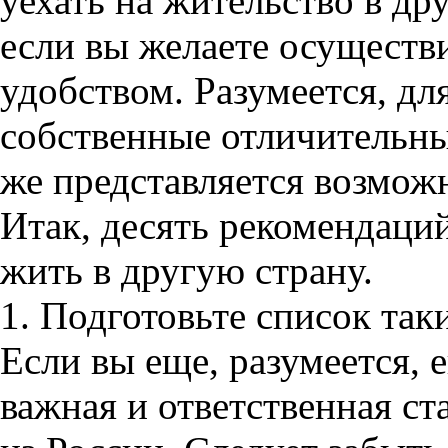
уехать на жительство в дру
если вы желаете осуществ
удобством. Разумеется, д
собственные отличительны
же представляется возмож
Итак, десять рекомендаций
жить в другую страну.
1. Подготовьте список так
Если вы еще, разумеется, 
важная и ответственная ст