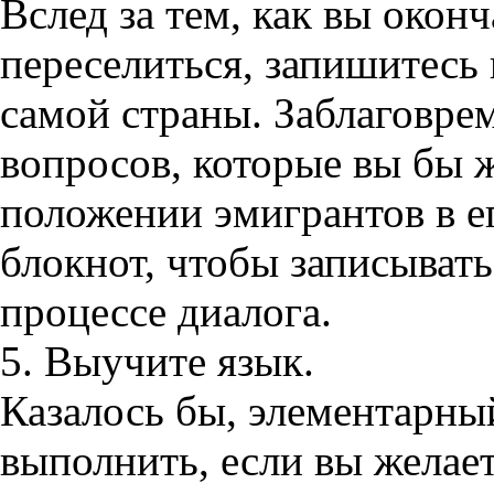
Вслед за тем, как вы окон
переселиться, запишитесь 
самой страны. Заблаговре
вопросов, которые вы бы 
положении эмигрантов в ег
блокнот, чтобы записывать
процессе диалога.
5. Выучите язык.
Казалось бы, элементарны
выполнить, если вы желае